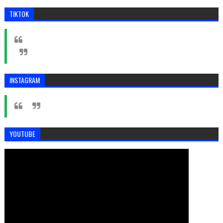
TIKTOK
INSTAGRAM
YOUTUBE