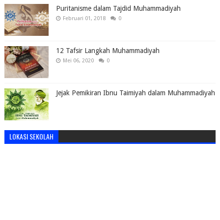
Puritanisme dalam Tajdid Muhammadiyah
Februari 01, 2018
0
12 Tafsir Langkah Muhammadiyah
Mei 06, 2020
0
Jejak Pemikiran Ibnu Taimiyah dalam Muhammadiyah
LOKASI SEKOLAH