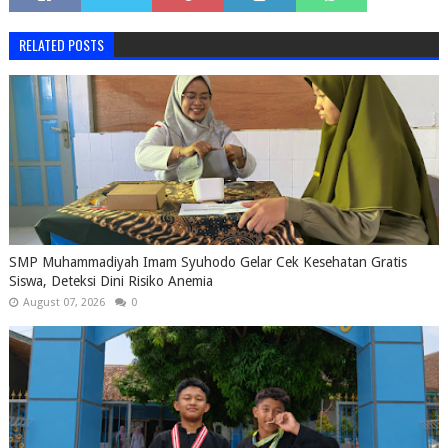
RELATED POSTS
SMP Muhammadiyah Imam Syuhodo Gelar Cek Kesehatan Gratis
Siswa, Deteksi Dini Risiko Anemia
August 07, 2026
0