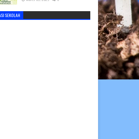
ASI SEKOLAH