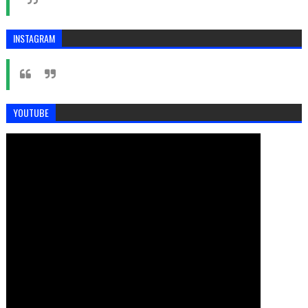
INSTAGRAM
YOUTUBE