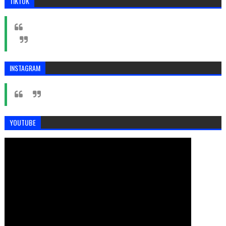
TIKTOK
INSTAGRAM
YOUTUBE