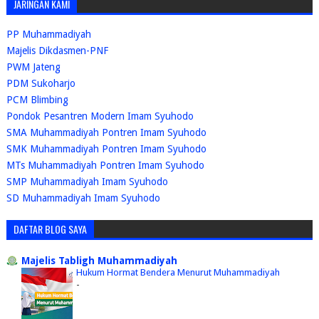
JARINGAN KAMI
PP Muhammadiyah
Majelis Dikdasmen-PNF
PWM Jateng
PDM Sukoharjo
PCM Blimbing
Pondok Pesantren Modern Imam Syuhodo
SMA Muhammadiyah Pontren Imam Syuhodo
SMK Muhammadiyah Pontren Imam Syuhodo
MTs Muhammadiyah Pontren Imam Syuhodo
SMP Muhammadiyah Imam Syuhodo
SD Muhammadiyah Imam Syuhodo
DAFTAR BLOG SAYA
Majelis Tabligh Muhammadiyah
Hukum Hormat Bendera Menurut Muhammadiyah
-