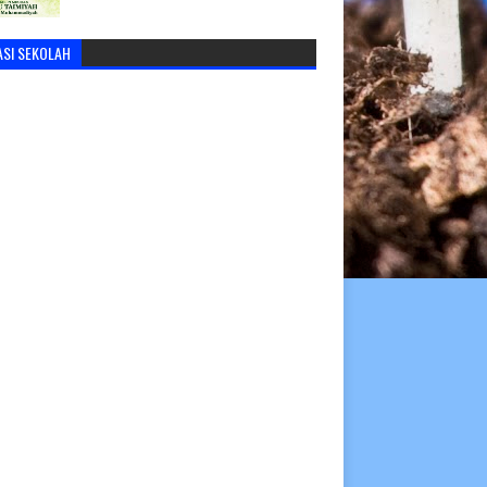
ASI SEKOLAH