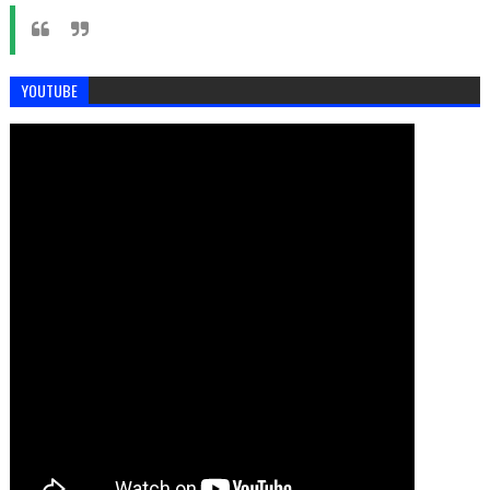
YOUTUBE