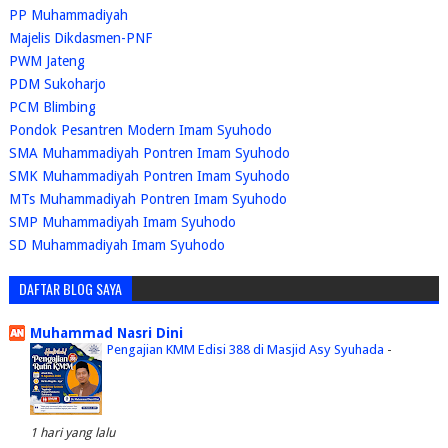
PP Muhammadiyah
Majelis Dikdasmen-PNF
PWM Jateng
PDM Sukoharjo
PCM Blimbing
Pondok Pesantren Modern Imam Syuhodo
SMA Muhammadiyah Pontren Imam Syuhodo
SMK Muhammadiyah Pontren Imam Syuhodo
MTs Muhammadiyah Pontren Imam Syuhodo
SMP Muhammadiyah Imam Syuhodo
SD Muhammadiyah Imam Syuhodo
DAFTAR BLOG SAYA
Muhammad Nasri Dini
Pengajian KMM Edisi 388 di Masjid Asy Syuhada
-
1 hari yang lalu