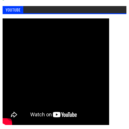
YOUTUBE