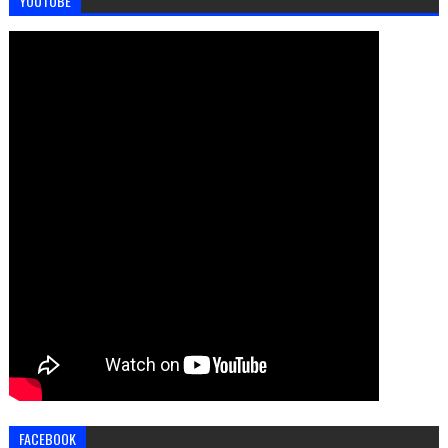
YOUTUBE
FACEBOOK