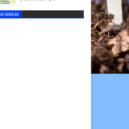
ASI SEKOLAH