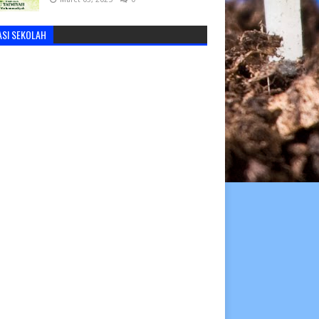
ASI SEKOLAH