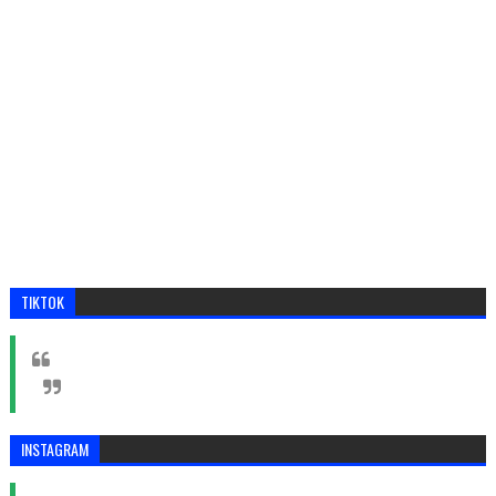
TIKTOK
INSTAGRAM