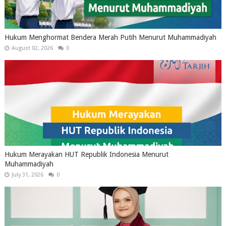
Hukum Menghormat Bendera Merah Putih Menurut Muhammadiyah
August 02, 2026
0
Hukum Merayakan HUT Republik Indonesia Menurut
Muhammadiyah
July 31, 2026
0