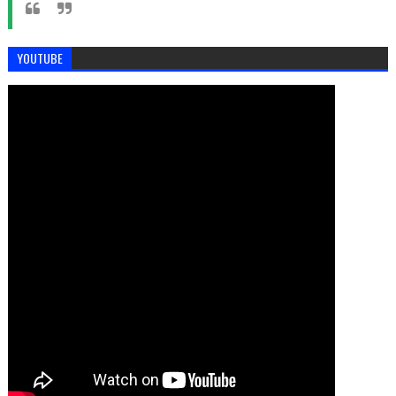
YOUTUBE