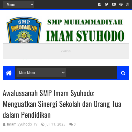
Awalussanah SMP Imam Syuhodo:
Menguatkan Sinergi Sekolah dan Orang Tua
dalam Pendidikan
Imam Syuhodo TV
Juli 11, 2025
0