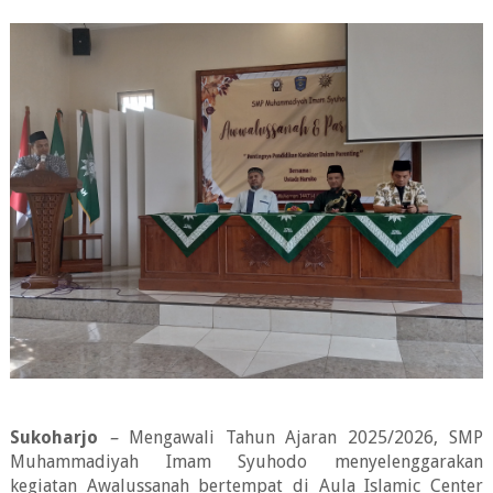
Sukoharjo
–
Mengawali Tahun Ajaran 2025/2026, SMP
Muhammadiyah Imam Syuhodo menyelenggarakan
kegiatan Awalussanah bertempat di Aula Islamic Center