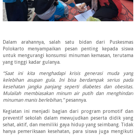
Dalam arahannya, salah satu bidan dari Puskesmas
Polokarto menyampaikan pesan penting kepada siswa
untuk mengurangi konsumsi minuman kemasan, terutama
yang tinggi kadar gulanya.
“Saat ini kita menghadapi krisis generasi muda yang
kelebihan asupan gula. Ini bisa berdampak serius pada
kesehatan jangka panjang seperti diabetes dan obesitas.
Mulailah membiasakan minum air putih dan menghindari
minuman manis berlebihan,”
pesannya.
Kegiatan ini menjadi bagian dari program promotif dan
preventif sekolah dalam mewujudkan peserta didik yang
sehat, aktif, dan memiliki gaya hidup yang seimbang. Tidak
hanya pemeriksaan kesehatan, para siswa juga mengikuti