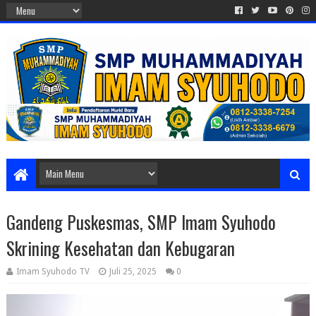
Gandeng Puskesmas, SMP Imam Syuhodo
Skrining Kesehatan dan Kebugaran
Imam Syuhodo TV
Juli 25, 2025
0