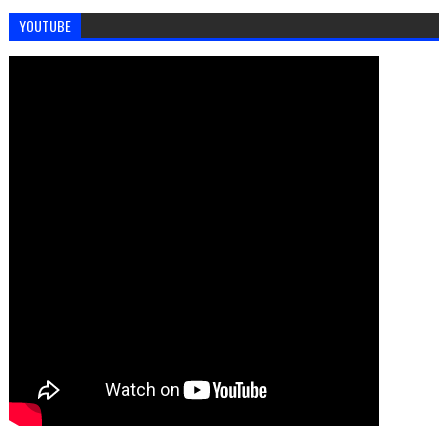
YOUTUBE