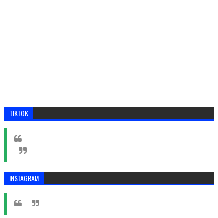
TIKTOK
INSTAGRAM