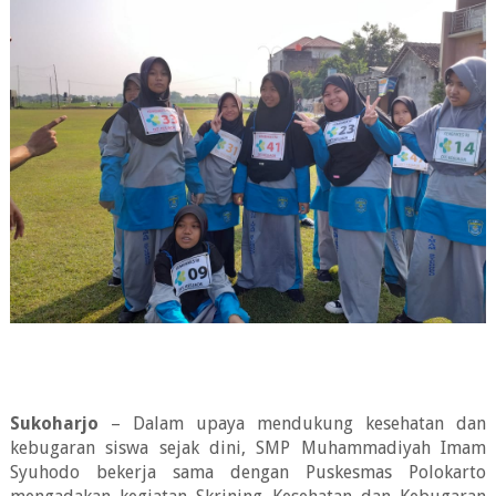
Sukoharjo
– Dalam upaya mendukung kesehatan dan
kebugaran siswa sejak dini, SMP Muhammadiyah Imam
Syuhodo bekerja sama dengan Puskesmas Polokarto