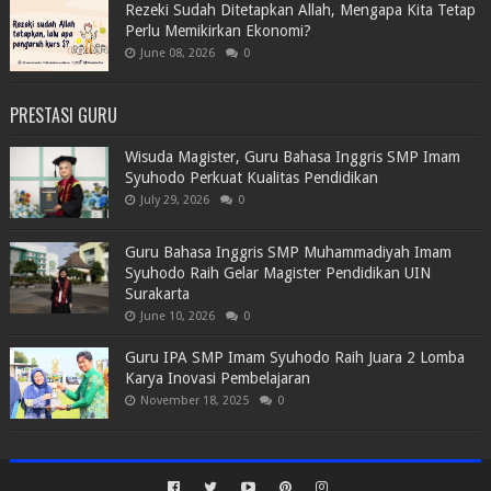
Rezeki Sudah Ditetapkan Allah, Mengapa Kita Tetap
Perlu Memikirkan Ekonomi?
June 08, 2026
0
PRESTASI GURU
Wisuda Magister, Guru Bahasa Inggris SMP Imam
Syuhodo Perkuat Kualitas Pendidikan
July 29, 2026
0
Guru Bahasa Inggris SMP Muhammadiyah Imam
Syuhodo Raih Gelar Magister Pendidikan UIN
Surakarta
June 10, 2026
0
Guru IPA SMP Imam Syuhodo Raih Juara 2 Lomba
Karya Inovasi Pembelajaran
November 18, 2025
0