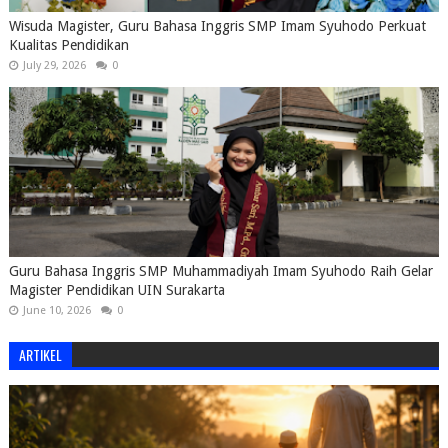
Wisuda Magister, Guru Bahasa Inggris SMP Imam Syuhodo Perkuat
Kualitas Pendidikan
July 29, 2026
0
Guru Bahasa Inggris SMP Muhammadiyah Imam Syuhodo Raih Gelar
Magister Pendidikan UIN Surakarta
June 10, 2026
0
ARTIKEL