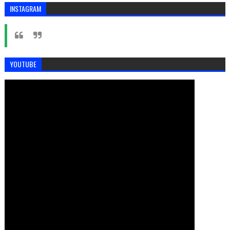
INSTAGRAM
YOUTUBE