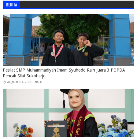
BERITA
Pesilat SMP Muhammadiyah Imam Syuhodo Raih Juara 3 POPDA
Pencak Silat Sukoharjo
August 03, 2026
0