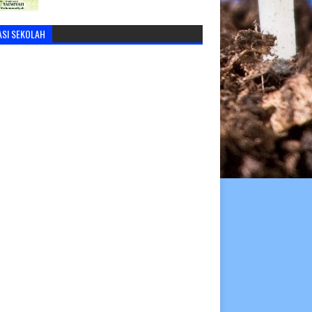
ASI SEKOLAH