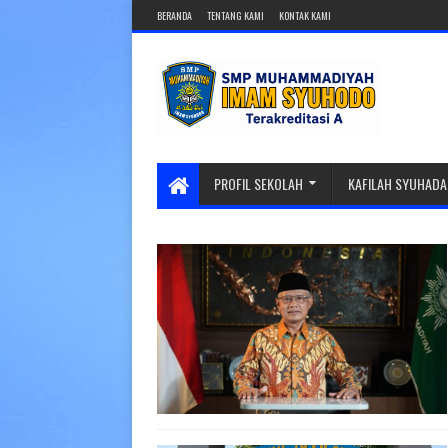
BERANDA
TENTANG KAMI
KONTAK KAMI
PROFIL SEKOLAH
KAFILAH SYUHADA