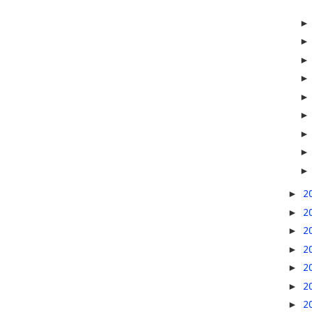
►
2
►
2
►
2
►
2
►
2
►
2
►
2