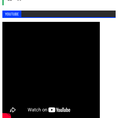
YOUTUBE