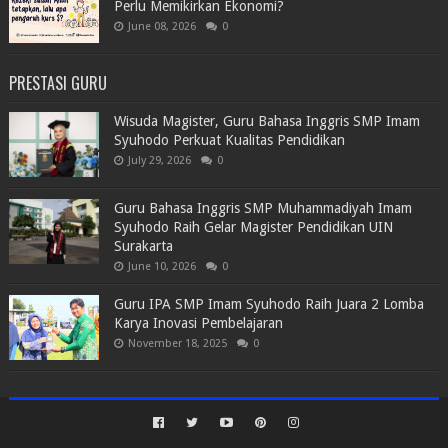
Perlu Memikirkan Ekonomi?
June 08, 2026
0
PRESTASI GURU
Wisuda Magister, Guru Bahasa Inggris SMP Imam
Syuhodo Perkuat Kualitas Pendidikan
July 29, 2026
0
Guru Bahasa Inggris SMP Muhammadiyah Imam
Syuhodo Raih Gelar Magister Pendidikan UIN
Surakarta
June 10, 2026
0
Guru IPA SMP Imam Syuhodo Raih Juara 2 Lomba
Karya Inovasi Pembelajaran
November 18, 2025
0