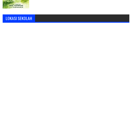
LOKASI SEKOLAH