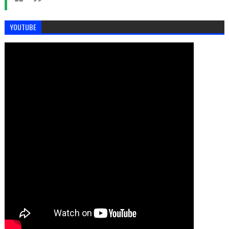
YOUTUBE