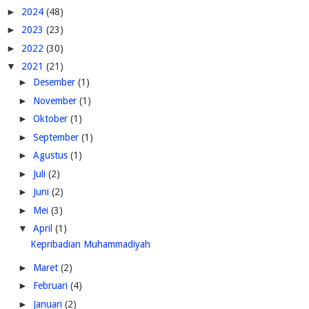
►
2024
(48)
►
2023
(23)
►
2022
(30)
▼
2021
(21)
►
Desember
(1)
►
November
(1)
►
Oktober
(1)
►
September
(1)
►
Agustus
(1)
►
Juli
(2)
►
Juni
(2)
►
Mei
(3)
▼
April
(1)
Kepribadian Muhammadiyah
►
Maret
(2)
►
Februari
(4)
►
Januari
(2)