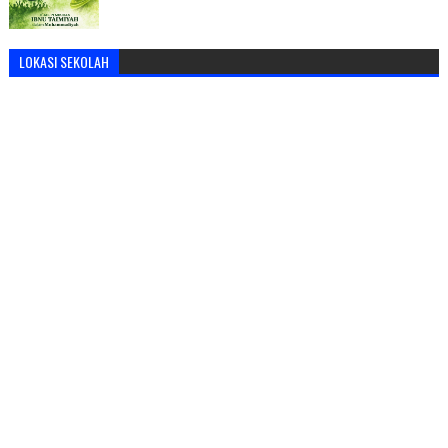
LOKASI SEKOLAH