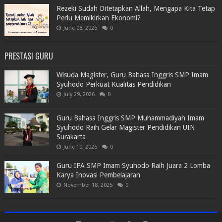
Rezeki Sudah Ditetapkan Allah, Mengapa Kita Tetap
Perlu Memikirkan Ekonomi?
June 08, 2026
0
PRESTASI GURU
Wisuda Magister, Guru Bahasa Inggris SMP Imam
Syuhodo Perkuat Kualitas Pendidikan
July 29, 2026
0
Guru Bahasa Inggris SMP Muhammadiyah Imam
Syuhodo Raih Gelar Magister Pendidikan UIN
Surakarta
June 10, 2026
0
Guru IPA SMP Imam Syuhodo Raih Juara 2 Lomba
Karya Inovasi Pembelajaran
November 18, 2025
0