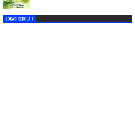
LOKASI SEKOLAH