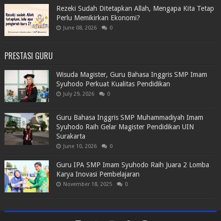
Rezeki Sudah Ditetapkan Allah, Mengapa Kita Tetap
Perlu Memikirkan Ekonomi?
June 08, 2026
0
PRESTASI GURU
Wisuda Magister, Guru Bahasa Inggris SMP Imam
Syuhodo Perkuat Kualitas Pendidikan
July 29, 2026
0
Guru Bahasa Inggris SMP Muhammadiyah Imam
Syuhodo Raih Gelar Magister Pendidikan UIN
Surakarta
June 10, 2026
0
Guru IPA SMP Imam Syuhodo Raih Juara 2 Lomba
Karya Inovasi Pembelajaran
November 18, 2025
0