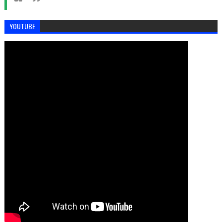
YOUTUBE