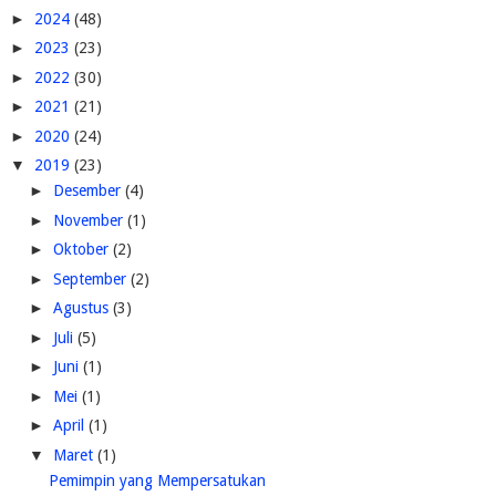
►
2024
(48)
►
2023
(23)
►
2022
(30)
►
2021
(21)
►
2020
(24)
▼
2019
(23)
►
Desember
(4)
►
November
(1)
►
Oktober
(2)
►
September
(2)
►
Agustus
(3)
►
Juli
(5)
►
Juni
(1)
►
Mei
(1)
►
April
(1)
▼
Maret
(1)
Pemimpin yang Mempersatukan