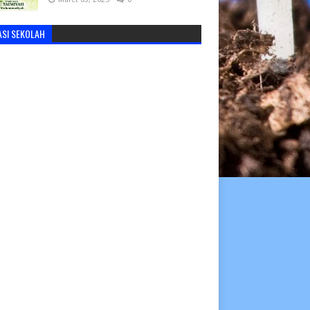
ASI SEKOLAH