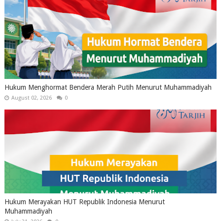
Hukum Menghormat Bendera Merah Putih Menurut Muhammadiyah
August 02, 2026
0
Hukum Merayakan HUT Republik Indonesia Menurut
Muhammadiyah