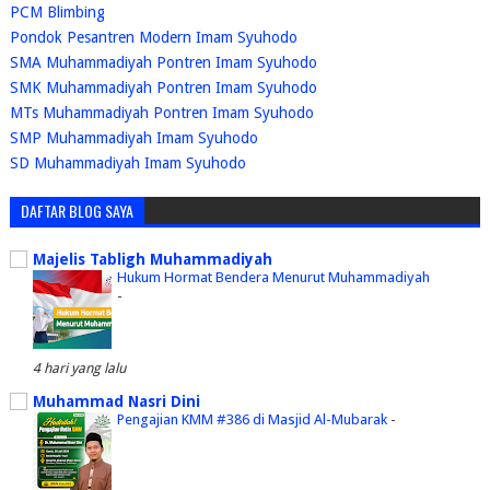
PCM Blimbing
Pondok Pesantren Modern Imam Syuhodo
SMA Muhammadiyah Pontren Imam Syuhodo
SMK Muhammadiyah Pontren Imam Syuhodo
MTs Muhammadiyah Pontren Imam Syuhodo
SMP Muhammadiyah Imam Syuhodo
SD Muhammadiyah Imam Syuhodo
DAFTAR BLOG SAYA
Majelis Tabligh Muhammadiyah
Hukum Hormat Bendera Menurut Muhammadiyah
-
4 hari yang lalu
Muhammad Nasri Dini
Pengajian KMM #386 di Masjid Al-Mubarak
-