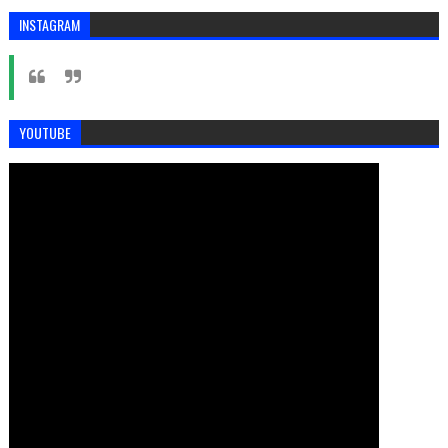
INSTAGRAM
YOUTUBE