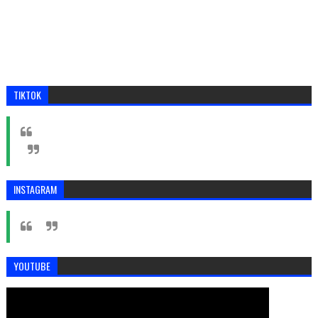
TIKTOK
INSTAGRAM
YOUTUBE