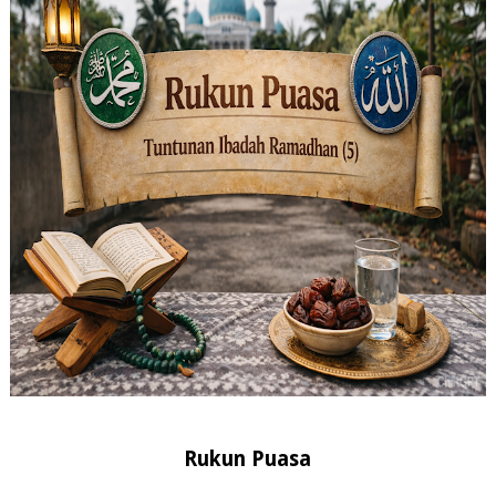
Rukun Puasa