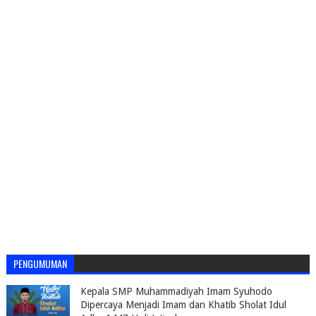
PENGUMUMAN
Kepala SMP Muhammadiyah Imam Syuhodo
Dipercaya Menjadi Imam dan Khatib Sholat Idul