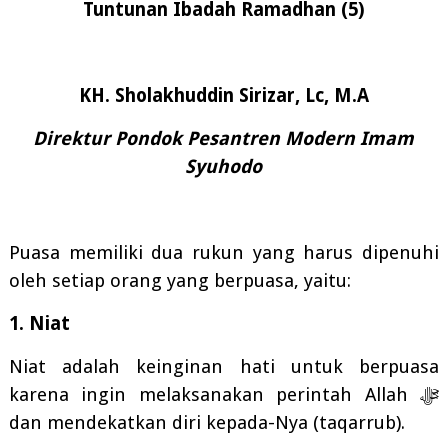
Tuntunan Ibadah Ramadhan (5)
KH. Sholakhuddin Sirizar, Lc, M.A
Direktur Pondok Pesantren Modern Imam
Syuhodo
Puasa memiliki dua rukun yang harus dipenuhi
oleh setiap orang yang berpuasa, yaitu:
1. Niat
Niat adalah keinginan hati untuk berpuasa
karena ingin melaksanakan perintah Allah
ﷻ
dan mendekatkan diri kepada-Nya (taqarrub).