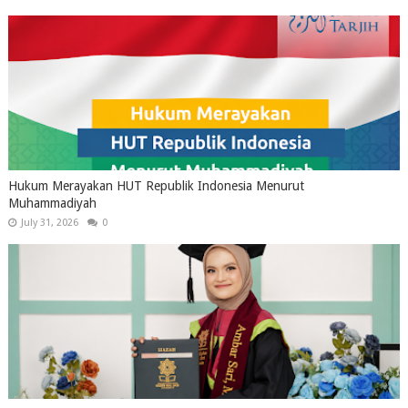
Hukum Merayakan HUT Republik Indonesia Menurut
Muhammadiyah
July 31, 2026
0