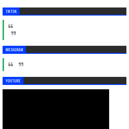
TIKTOK
INSTAGRAM
YOUTUBE