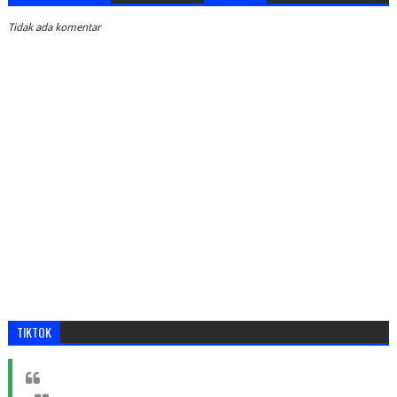
Tidak ada komentar
TIKTOK