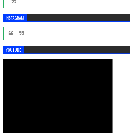
INSTAGRAM
YOUTUBE