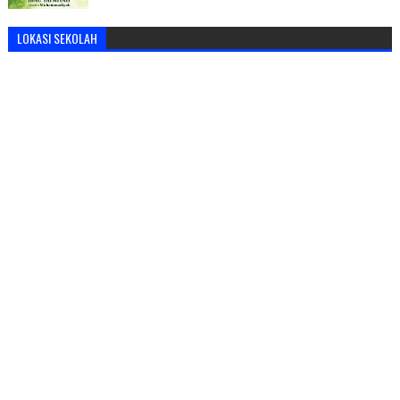
LOKASI SEKOLAH