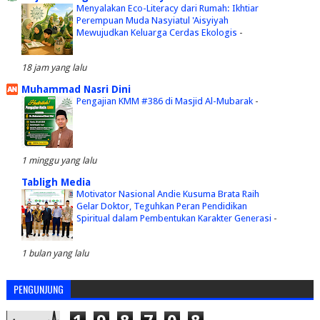
Menyalakan Eco-Literacy dari Rumah: Ikhtiar
Perempuan Muda Nasyiatul 'Aisyiyah
Mewujudkan Keluarga Cerdas Ekologis
-
18 jam yang lalu
Muhammad Nasri Dini
Pengajian KMM #386 di Masjid Al-Mubarak
-
1 minggu yang lalu
Tabligh Media
Motivator Nasional Andie Kusuma Brata Raih
Gelar Doktor, Teguhkan Peran Pendidikan
Spiritual dalam Pembentukan Karakter Generasi
-
1 bulan yang lalu
PENGUNJUNG