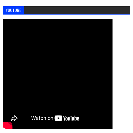
YOUTUBE