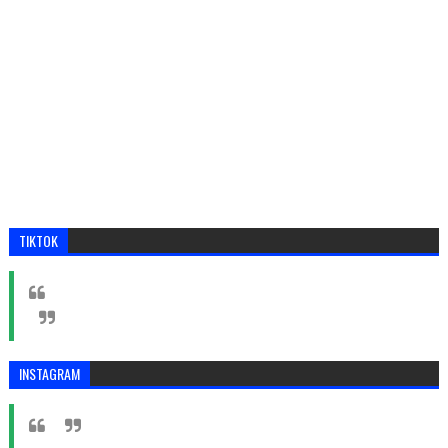
TIKTOK
INSTAGRAM