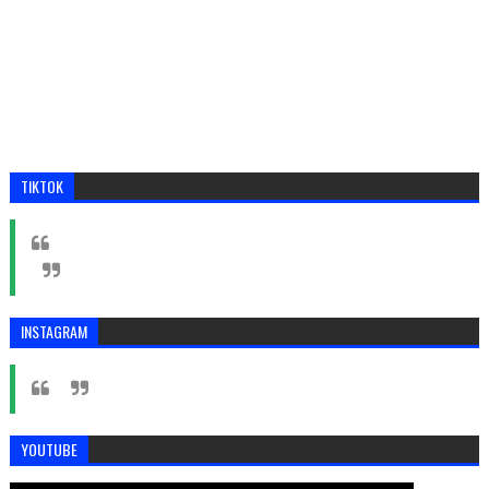
TIKTOK
INSTAGRAM
YOUTUBE