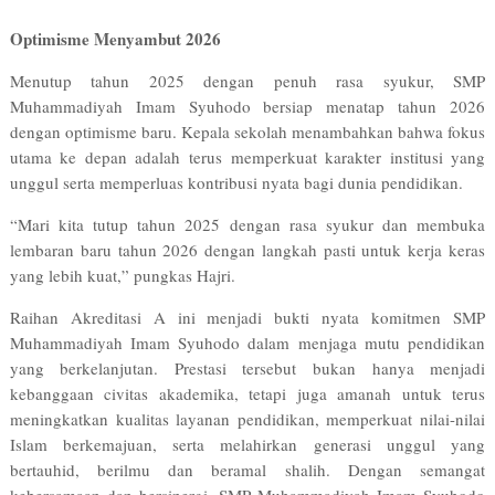
Optimisme Menyambut 2026
Menutup tahun 2025 dengan penuh rasa syukur, SMP
Muhammadiyah Imam Syuhodo bersiap menatap tahun 2026
dengan optimisme baru. Kepala sekolah menambahkan bahwa fokus
utama ke depan adalah terus memperkuat karakter institusi yang
unggul serta memperluas kontribusi nyata bagi dunia pendidikan.
“Mari kita tutup tahun 2025 dengan rasa syukur dan membuka
lembaran baru tahun 2026 dengan langkah pasti untuk kerja keras
yang lebih kuat,” pungkas Hajri.
Raihan Akreditasi A ini menjadi bukti nyata komitmen SMP
Muhammadiyah Imam Syuhodo dalam menjaga mutu pendidikan
yang berkelanjutan. Prestasi tersebut bukan hanya menjadi
kebanggaan civitas akademika, tetapi juga amanah untuk terus
meningkatkan kualitas layanan pendidikan, memperkuat nilai-nilai
Islam berkemajuan, serta melahirkan generasi unggul yang
bertauhid, berilmu dan beramal shalih. Dengan semangat