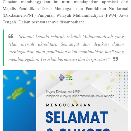
Capaian membanggakan ini turut mendapatkan apresiasi dari
Majelis Pendidikan Dasar Menengah dan Pendidikan Nonformal
(Dikdasmen-PNF) Pimpinan Wilayah Muhammadiyah (PWM) Jawa
Tengah. Dalam pernyataannya disampaikan:
“Selamat kepada seluruh sekolah Muhammadiyah yang
telah meraih akreditasi. Semangat dan dedikasi dalam
meningkatkan mutu pendidikan telah membuahkan hasil yang
membanggakan. Teruslah berinovasi dan berprestasi.”