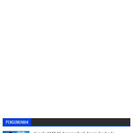
PENGUMUMAN