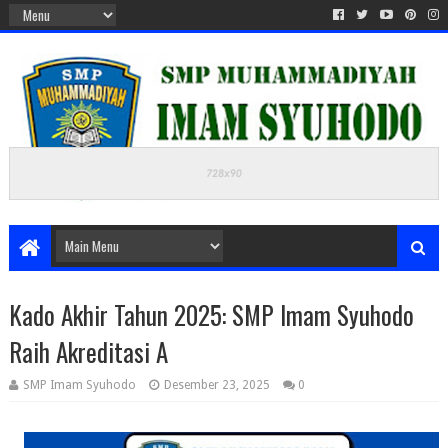
Kado Akhir Tahun 2025: SMP Imam Syuhodo
Raih Akreditasi A
SMP Imam Syuhodo
Desember 23, 2025
0