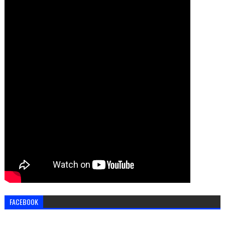
FACEBOOK