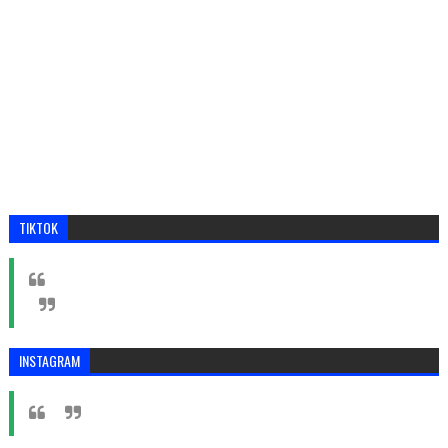
TIKTOK
INSTAGRAM