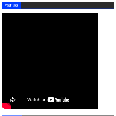
YOUTUBE