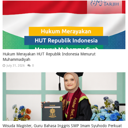
Hukum Merayakan HUT Republik Indonesia Menurut
Muhammadiyah
July 31, 2026
0
Wisuda Magister, Guru Bahasa Inggris SMP Imam Syuhodo Perkuat