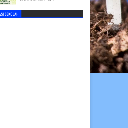
ASI SEKOLAH