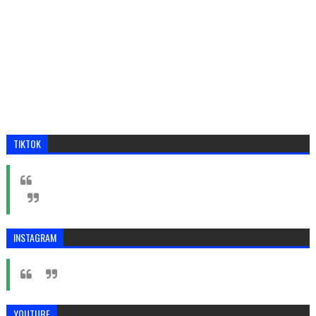
TIKTOK
INSTAGRAM
YOUTUBE