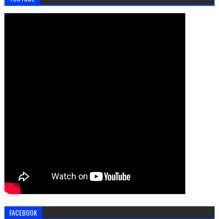
FACEBOOK