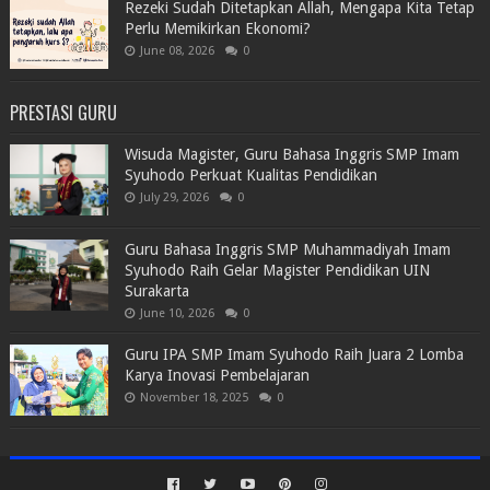
Rezeki Sudah Ditetapkan Allah, Mengapa Kita Tetap
Perlu Memikirkan Ekonomi?
June 08, 2026
0
PRESTASI GURU
Wisuda Magister, Guru Bahasa Inggris SMP Imam
Syuhodo Perkuat Kualitas Pendidikan
July 29, 2026
0
Guru Bahasa Inggris SMP Muhammadiyah Imam
Syuhodo Raih Gelar Magister Pendidikan UIN
Surakarta
June 10, 2026
0
Guru IPA SMP Imam Syuhodo Raih Juara 2 Lomba
Karya Inovasi Pembelajaran
November 18, 2025
0