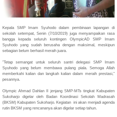
Kepala SMP Imam Syuhodo dalam pembinaan lapangan di
sekolah setempat, Senin (7/10/2019) juga menyampaikan rasa
bangga kepada seluruh kontingen OlympicAD SMP Imam
Syuhodo yang sudah berusaha dengan maksimal, meskipun
sebagian belum berhasil meraih juara.
"Tetap semangat untuk seluruh santri delegasi SMP Imam
Syuhodo yang belum membawa pulang piala. Semoga Allah
memberkahi kalian dan langkah kalian dalam meraih prestasi,"
pesannya.
Olympic Ahmad Dahlan II jenjang SMP-MTs tingkat Kabupaten
Sukoharjo digelar oleh Badan Koordinasi Sekolah Madrasah
(BKSM) Kabupaten Sukoharjo. Kegiatan ini akan menjadi agenda
rutin BKSM yang rencananya akan digelar setiap tahun.