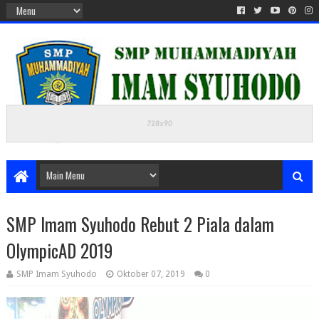
SMP Imam Syuhodo Rebut 2 Piala dalam
OlympicAD 2019
SMP Imam Syuhodo
Oktober 07, 2019
0