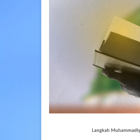
Langkah Muhammadiy