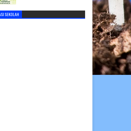
ASI SEKOLAH