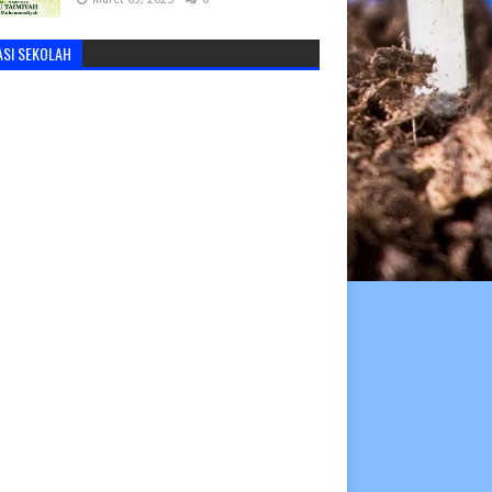
ASI SEKOLAH