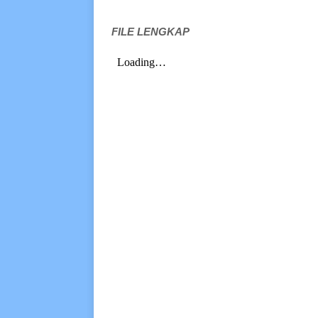
FILE LENGKAP