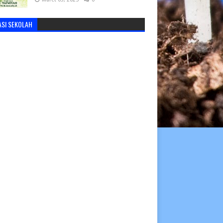
ASI SEKOLAH