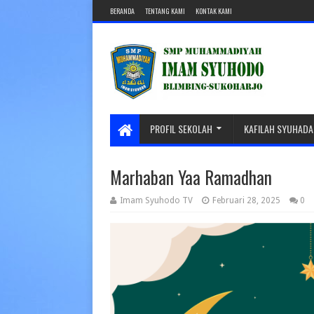
BERANDA
TENTANG KAMI
KONTAK KAMI
PROFIL SEKOLAH
KAFILAH SYUHADA
Marhaban Yaa Ramadhan
Imam Syuhodo TV
Februari 28, 2025
0