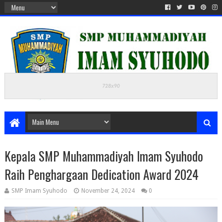
Kepala SMP Muhammadiyah Imam Syuhodo
Raih Penghargaan Dedication Award 2024
SMP Imam Syuhodo
November 24, 2024
0