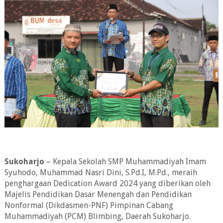
Sukoharjo
– Kepala Sekolah SMP Muhammadiyah Imam
Syuhodo, Muhammad Nasri Dini, S.Pd.I, M.Pd., meraih
penghargaan Dedication Award 2024 yang diberikan oleh
Majelis Pendidikan Dasar Menengah dan Pendidikan
Nonformal (Dikdasmen-PNF) Pimpinan Cabang
Muhammadiyah (PCM) Blimbing, Daerah Sukoharjo.