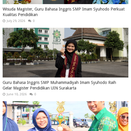
Wisuda Magister, Guru Bahasa Inggris SMP Imam Syuhodo Perkuat
Kualitas Pendidikan
July 29, 2026
0
Guru Bahasa Inggris SMP Muhammadiyah Imam Syuhodo Raih
Gelar Magister Pendidikan UIN Surakarta
June 10, 2026
0