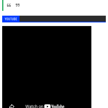
YOUTUBE