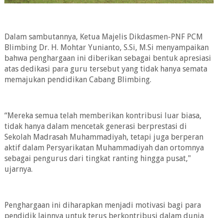
Dalam sambutannya, Ketua Majelis Dikdasmen-PNF PCM
Blimbing Dr. H. Mohtar Yunianto, S.Si, M.Si menyampaikan
bahwa penghargaan ini diberikan sebagai bentuk apresiasi
atas dedikasi para guru tersebut yang tidak hanya semata
memajukan pendidikan Cabang Blimbing.
“Mereka semua telah memberikan kontribusi luar biasa,
tidak hanya dalam mencetak generasi berprestasi di
Sekolah Madrasah Muhammadiyah, tetapi juga berperan
aktif dalam Persyarikatan Muhammadiyah dan ortomnya
sebagai pengurus dari tingkat ranting hingga pusat,"
ujarnya.
Penghargaan ini diharapkan menjadi motivasi bagi para
pendidik lainnya untuk terus berkontribusi dalam dunia