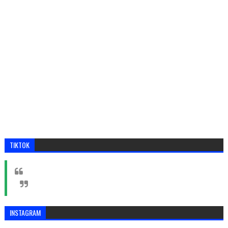
TIKTOK
INSTAGRAM