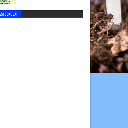
ASI SEKOLAH