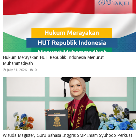
Hukum Merayakan HUT Republik Indonesia Menurut
Muhammadiyah
July 31, 2026
0
Wisuda Magister, Guru Bahasa Inggris SMP Imam Syuhodo Perkuat