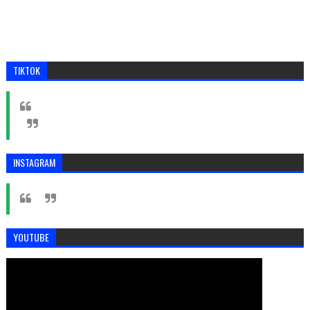
TIKTOK
INSTAGRAM
YOUTUBE