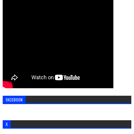
FACEBOOK
X