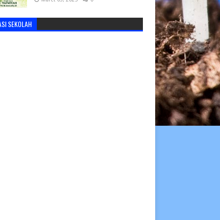
ASI SEKOLAH