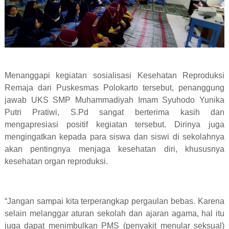
Menanggapi kegiatan sosialisasi Kesehatan Reproduksi
Remaja dari Puskesmas Polokarto tersebut, penanggung
jawab UKS SMP Muhammadiyah Imam Syuhodo Yunika
Putri Pratiwi, S.Pd sangat berterima kasih dan
mengapresiasi positif kegiatan tersebut. Dirinya juga
mengingatkan kepada para siswa dan siswi di sekolahnya
akan pentingnya menjaga kesehatan diri, khususnya
kesehatan organ reproduksi.
“Jangan sampai kita terperangkap pergaulan bebas. Karena
selain melanggar aturan sekolah dan ajaran agama, hal itu
juga dapat menimbulkan PMS (penyakit menular seksual)