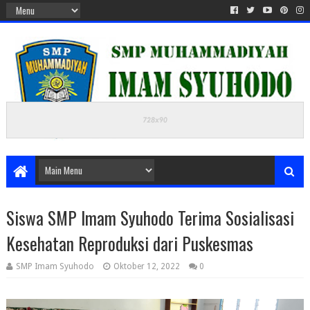
Siswa SMP Imam Syuhodo Terima Sosialisasi
Kesehatan Reproduksi dari Puskesmas
SMP Imam Syuhodo
Oktober 12, 2022
0