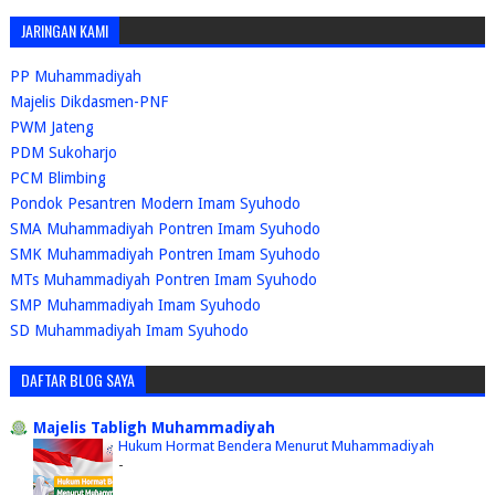
JARINGAN KAMI
PP Muhammadiyah
Majelis Dikdasmen-PNF
PWM Jateng
PDM Sukoharjo
PCM Blimbing
Pondok Pesantren Modern Imam Syuhodo
SMA Muhammadiyah Pontren Imam Syuhodo
SMK Muhammadiyah Pontren Imam Syuhodo
MTs Muhammadiyah Pontren Imam Syuhodo
SMP Muhammadiyah Imam Syuhodo
SD Muhammadiyah Imam Syuhodo
DAFTAR BLOG SAYA
Majelis Tabligh Muhammadiyah
Hukum Hormat Bendera Menurut Muhammadiyah
-