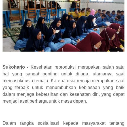
Sukoharjo -
Kesehatan reproduksi merupakan salah satu
hal yang sangat penting untuk dijaga, utamanya saat
memasuki usia remaja. Karena usia remaja merupakan saat
yang terbaik untuk menumbuhkan kebiasaan yang baik
dalam menjaga kebersihan dan kesehatan diri, yang dapat
menjadi aset berharga untuk masa depan.
Dalam rangka sosialisasi kepada masyarakat tentang