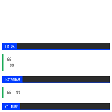
TIKTOK
INSTAGRAM
YOUTUBE