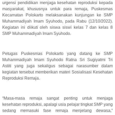
urgensi pendidikan menjaga kesehatan reproduksi kepada
masyarakat, khususnya untuk para remaja, Puskesmas
Kecamatan Polokarto melaksanakan kunjungan ke SMP
Muhammadiyah Imam Syuhodo, pada Rabu (12/10/2022).
Kegiatan ini diikuti oleh siswa siswi kelas 7 dan kelas 8
SMP Muhammadiyah Imam Syuhodo.
Petugas Puskesmas Polokarto yang datang ke SMP
Muhammadiyah Imam Syuhodo Ratna Sri Sugiyatmi Tri
Astiti yang juga sekaligus sebagai narasumber dalam
kegiatan tersebut memberikan materi Sosialisasi Kesehatan
Reproduksi Remaja.
“Masa-masa remaja sangat penting untuk menjaga
kesehatan reproduksi, apalagi usia pelajar tingkat SMP yang
sedang memasuki fase remaja menjelang dewasa,”