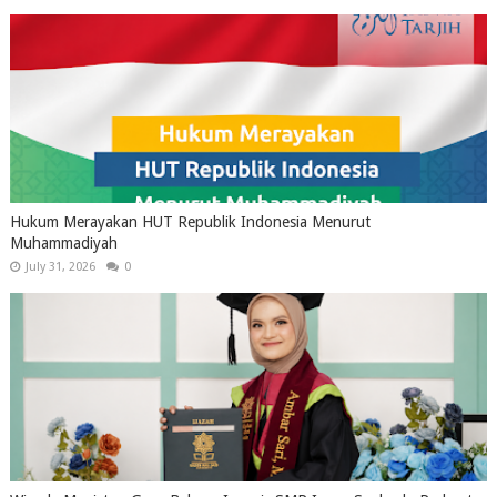
Hukum Merayakan HUT Republik Indonesia Menurut
Muhammadiyah
July 31, 2026
0