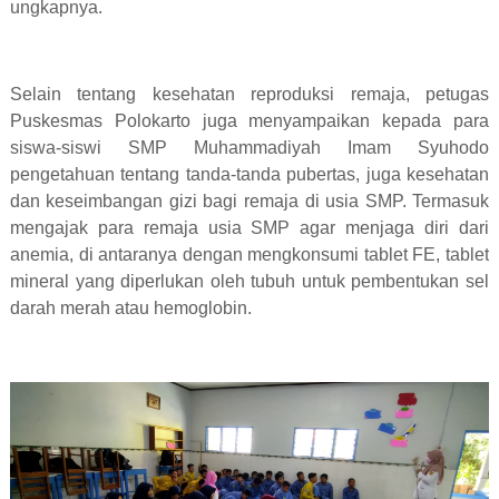
ungkapnya.
Selain tentang kesehatan reproduksi remaja, petugas
Puskesmas Polokarto juga menyampaikan kepada para
siswa-siswi SMP Muhammadiyah Imam Syuhodo
pengetahuan tentang tanda-tanda pubertas, juga kesehatan
dan keseimbangan gizi bagi remaja di usia SMP. Termasuk
mengajak para remaja usia SMP agar menjaga diri dari
anemia, di antaranya dengan mengkonsumi tablet FE, tablet
mineral yang diperlukan oleh tubuh untuk pembentukan sel
darah merah atau hemoglobin.