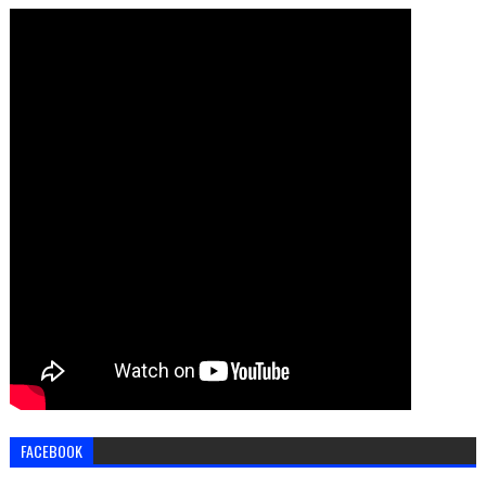
FACEBOOK