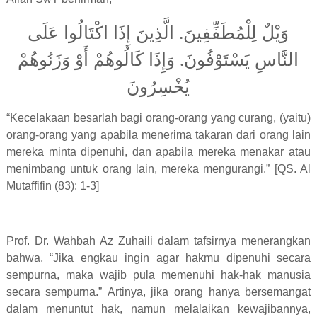
الَّذِينَ إِذَا اكْتَالُوا عَلَى
.
وَيْلٌ لِلْمُطَفِّفِينَ
وَإِذَا كَالُوهُمْ أَوْ وَزَنُوهُمْ
.
النَّاسِ يَسْتَوْفُونَ
يُخْسِرُونَ
“Kecelakaan besarlah bagi orang-orang yang curang, (yaitu)
orang-orang yang apabila menerima takaran dari orang lain
mereka minta dipenuhi, dan apabila mereka menakar atau
menimbang untuk orang lain, mereka mengurangi.” [QS. Al
Mutaffifin (83): 1-3]
Prof. Dr. Wahbah Az Zuhaili dalam tafsirnya menerangkan
bahwa, “Jika engkau ingin agar hakmu dipenuhi secara
sempurna, maka wajib pula memenuhi hak-hak manusia
secara sempurna.” Artinya, jika orang hanya bersemangat
dalam menuntut hak, namun melalaikan kewajibannya,