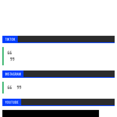
TIKTOK
INSTAGRAM
YOUTUBE