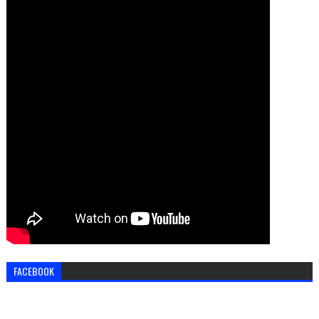
FACEBOOK