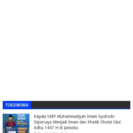
PENGUMUMAN
Kepala SMP Muhammadiyah Imam Syuhodo
Dipercaya Menjadi Imam dan Khatib Sholat Idul
Adha 1447 H di Jatisobo