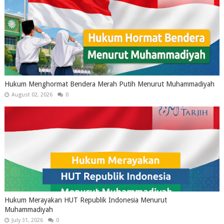
Hukum Menghormat Bendera Merah Putih Menurut Muhammadiyah
August 02, 2026
0
Hukum Merayakan HUT Republik Indonesia Menurut
Muhammadiyah
July 31, 2026
0