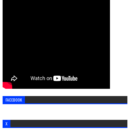
FACEBOOK
X