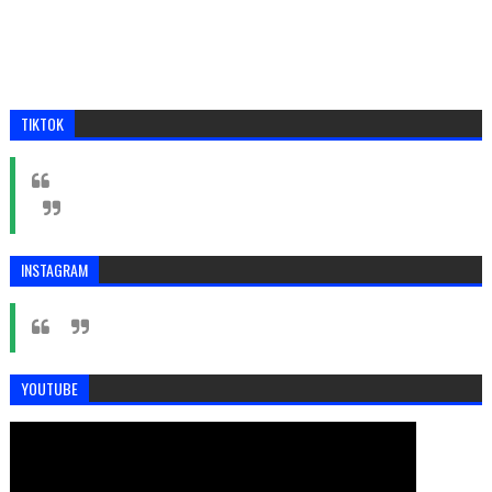
TIKTOK
INSTAGRAM
YOUTUBE