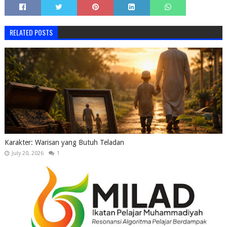
RELATED POSTS
Karakter: Warisan yang Butuh Teladan
July 20, 2026
1