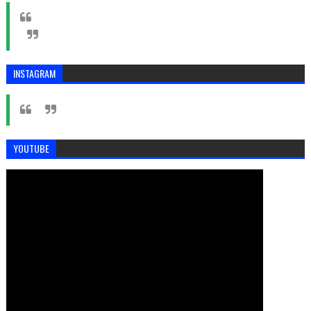
INSTAGRAM
YOUTUBE