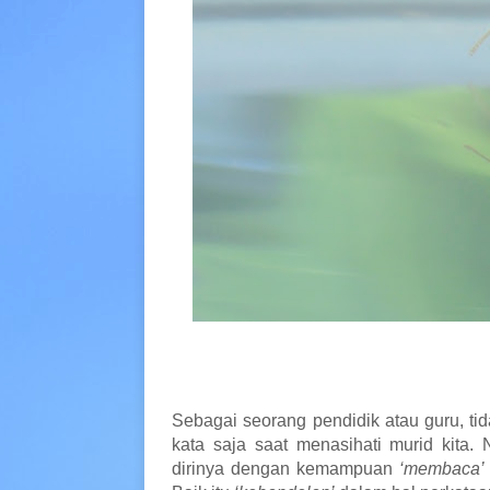
Sebagai seorang pendidik atau guru, ti
kata saja saat menasihati murid kita.
dirinya dengan kemampuan
‘membaca’