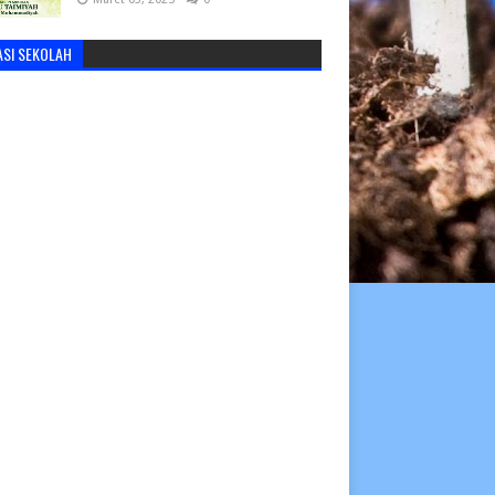
ASI SEKOLAH